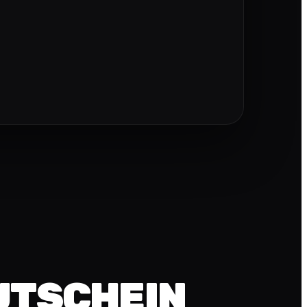
UTSCHEIN