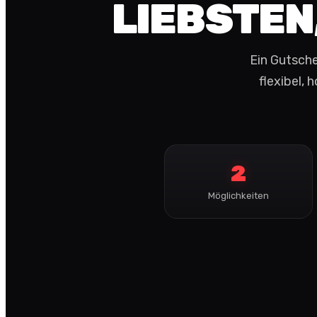
LIEBSTEN
Ein Gutsche
flexibel,
2
Möglichkeiten