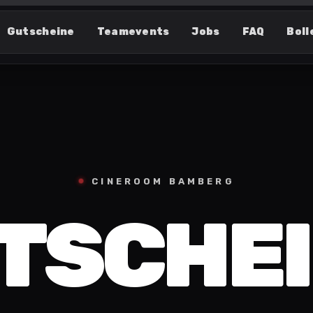
Gutscheine
Teamevents
Jobs
FAQ
Boll
CINEROOM BAMBERG
TSCHEI