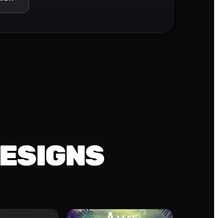
DESIGNS