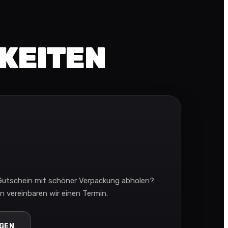
HKEITEN
 Gutschein mit schöner Verpackung abholen?
n vereinbaren wir einen Termin.
GEN