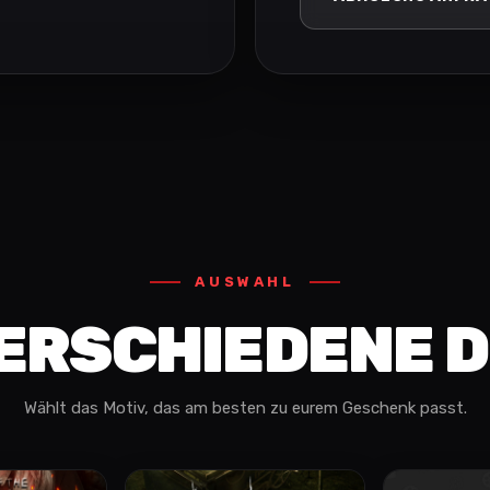
AUSWAHL
ERSCHIEDENE 
Wählt das Motiv, das am besten zu eurem Geschenk passt.