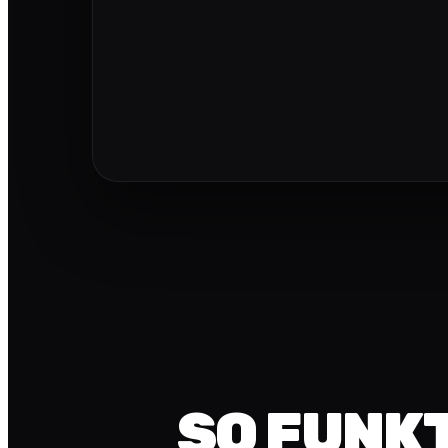
SO FUNK