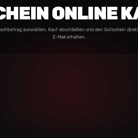
HEIN ONLINE 
schbetrag auswählen, Kauf abschließen und den Gutschein direkt
E-Mail erhalten.