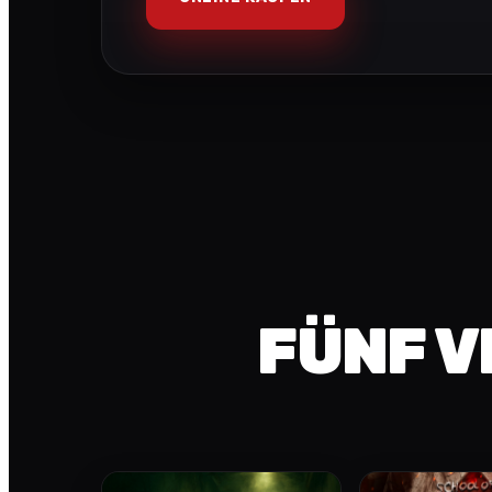
FÜNF V