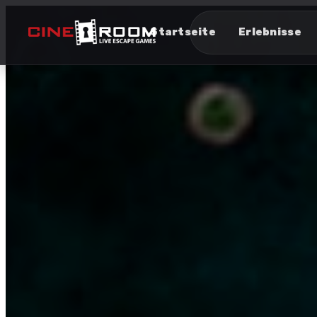
Startseite
Erlebnisse