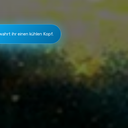
wahrt ihr einen kühlen Kopf.