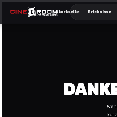
Startseite
Erlebnisse
DANKE
Wenn
kurz