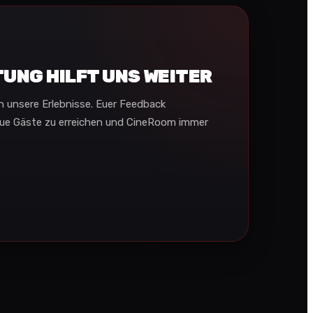
UNG HILFT UNS WEITER
in unsere Erlebnisse. Euer Feedback
eue Gäste zu erreichen und CineRoom immer