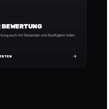
R BEWERTUNG
ahrung auch mit Reisenden und Ausflüglern teilen
WERTEN