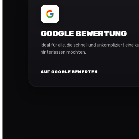
GOOGLE BEWERTUNG
Ideal für alle, die schnell und unkompliziert eine
hinterlassen möchten.
AUF GOOGLE BEWERTEN