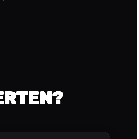
ERTEN?